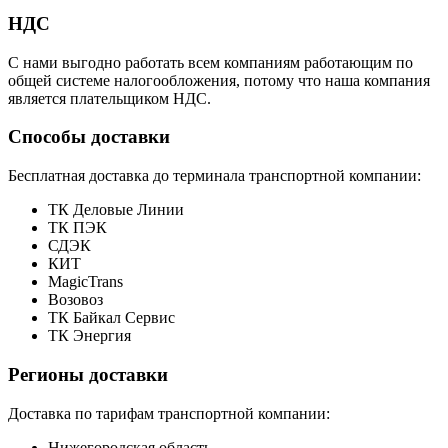
НДС
С нами выгодно работать всем компаниям работающим по
общей системе налогообложения, потому что наша компания
является плательщиком НДС.
Способы доставки
Бесплатная доставка до терминала транспортной компании:
ТК Деловые Линии
ТК ПЭК
СДЭК
КИТ
MagicTrans
Возовоз
ТК Байкал Сервис
ТК Энергия
Регионы доставки
Доставка по тарифам транспортной компании:
Нижегородская область