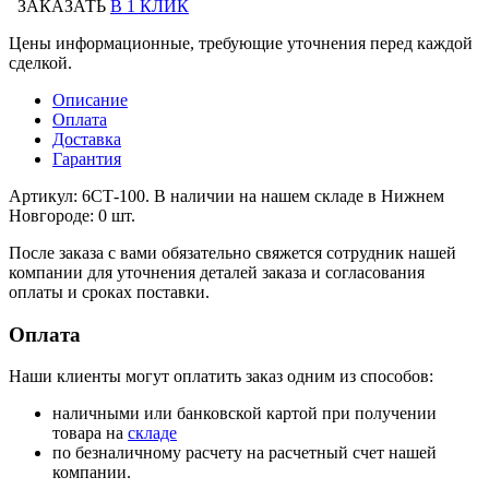
ЗАКАЗАТЬ
В 1 КЛИК
Цены информационные, требующие уточнения перед каждой
сделкой.
Описание
Оплата
Доставка
Гарантия
Артикул: 6СТ-100. В наличии на нашем складе в Нижнем
Новгороде: 0 шт.
После заказа с вами обязательно свяжется сотрудник нашей
компании для уточнения деталей заказа и согласования
оплаты и сроках поставки.
Оплата
Наши клиенты могут оплатить заказ одним из способов:
наличными или банковской картой при получении
товара на
складе
по безналичному расчету на расчетный счет нашей
компании.