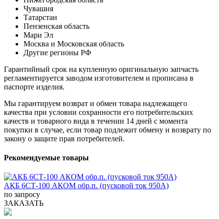
Чувашия
Татарстан
Пензенская область
Мари Эл
Москва и Московская область
Другие регионы РФ
Гарантийный срок на купленную оригинальную запчасть
регламентируется заводом изготовителем и прописана в
паспорте изделия.
Мы гарантируем возврат и обмен товара надлежащего
качества при условии сохранности его потребительских
качеств и товарного вида в течении 14 дней с момента
покупки в случае, если товар подлежит обмену и возврату по
закону о защите прав потребителей.
Рекомендуемые товары
АКБ 6СТ-100 АКОМ обр.п. (пусковой ток 950А)
по запросу
ЗАКАЗАТЬ