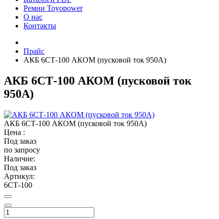
Ремни Toyopower
О нас
Контакты
Прайс
АКБ 6СТ-100 АКОМ (пусковой ток 950А)
АКБ 6СТ-100 АКОМ (пусковой ток
950А)
АКБ 6СТ-100 АКОМ (пусковой ток 950А)
Цена :
Под заказ
по запросу
Наличие:
Под заказ
Артикул:
6СТ-100