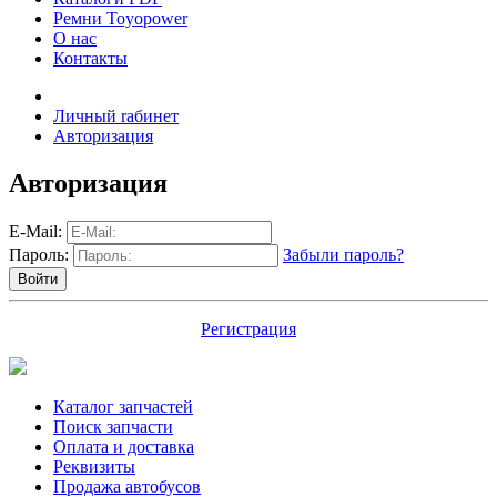
Ремни Toyopower
О нас
Контакты
Личный rабинет
Авторизация
Авторизация
E-Mail:
Пароль:
Забыли пароль?
Регистрация
Каталог запчастей
Поиск запчасти
Оплата и доставка
Реквизиты
Продажа автобусов